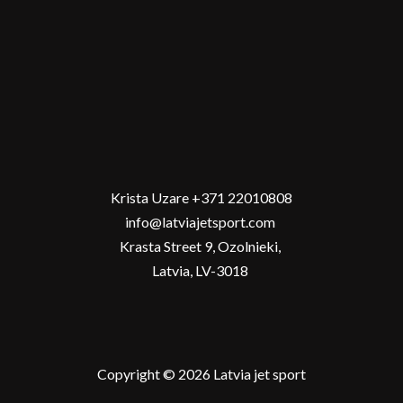
Krista Uzare +371 22010808
info@latviajetsport.com
Krasta Street 9, Ozolnieki,
Latvia, LV-3018
Copyright © 2026 Latvia jet sport