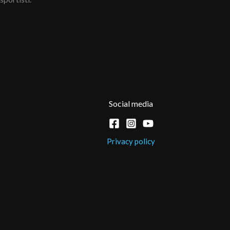
Social media
Privacy policy