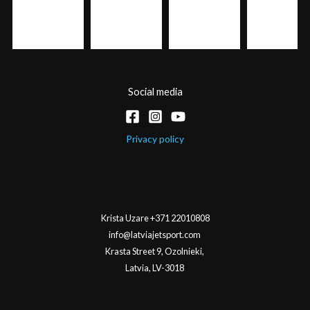
Social media
Privacy policy
Krista Uzare +371 22010808
info@latviajetsport.com
Krasta Street 9, Ozolnieki,
Latvia, LV-3018